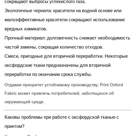
сокращают выбросы углекислого газа.
Экологичные чернила: красители на водной основе или
малоэффективные красители сокращают использование
вредных химикатов.
Прочный материал: долговечность снижает необходимость
частой замены, сокращая количество отходов.
Смеси, пригодные для вторичной переработки. Некоторые
оксфордские ткани предназначены для вторичной
переработки по окончании срока службы.
Отдавая приоритет устойчивому производству, Print Oxford
Fabric может привлечь потребителей, заботящихся об
окружающей среде.
Каковы проблемы при работе с оксфордской тканью с
принтом?