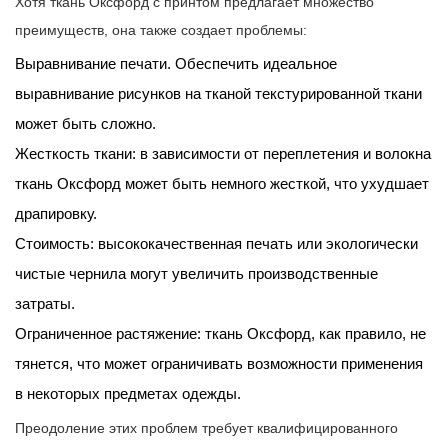
Хотя ткань Оксфорд с принтом предлагает множество
преимуществ, она также создает проблемы:
Выравнивание печати. Обеспечить идеальное
выравнивание рисунков на тканой текстурированной ткани
может быть сложно.
Жесткость ткани: в зависимости от переплетения и волокна
ткань Оксфорд может быть немного жесткой, что ухудшает
драпировку.
Стоимость: высококачественная печать или экологически
чистые чернила могут увеличить производственные
затраты.
Ограниченное растяжение: ткань Оксфорд, как правило, не
тянется, что может ограничивать возможности применения
в некоторых предметах одежды.
Преодоление этих проблем требует квалифицированного