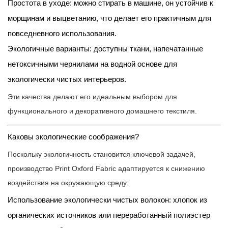
Простота в уходе: можно стирать в машине, он устойчив к
морщинам и выцветанию, что делает его практичным для
повседневного использования.
Экологичные варианты: доступны ткани, напечатанные
нетоксичными чернилами на водной основе для
экологически чистых интерьеров.
Эти качества делают его идеальным выбором для
функционального и декоративного домашнего текстиля.
Каковы экологические соображения?
Поскольку экологичность становится ключевой задачей,
производство Print Oxford Fabric адаптируется к снижению
воздействия на окружающую среду:
Использование экологически чистых волокон: хлопок из
органических источников или переработанный полиэстер