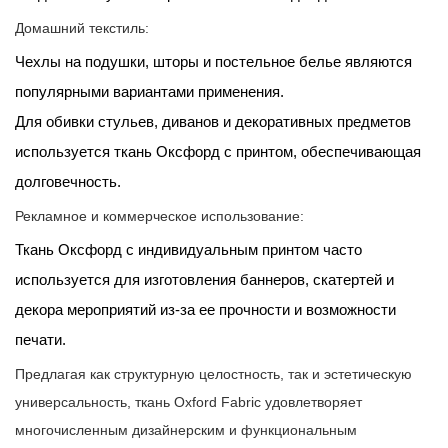
Домашний текстиль:
Чехлы на подушки, шторы и постельное белье являются
популярными вариантами применения.
Для обивки стульев, диванов и декоративных предметов
используется ткань Оксфорд с принтом, обеспечивающая
долговечность.
Рекламное и коммерческое использование:
Ткань Оксфорд с индивидуальным принтом часто
используется для изготовления баннеров, скатертей и
декора мероприятий из-за ее прочности и возможности
печати.
Предлагая как структурную целостность, так и эстетическую
универсальность, ткань Oxford Fabric удовлетворяет
многочисленным дизайнерским и функциональным