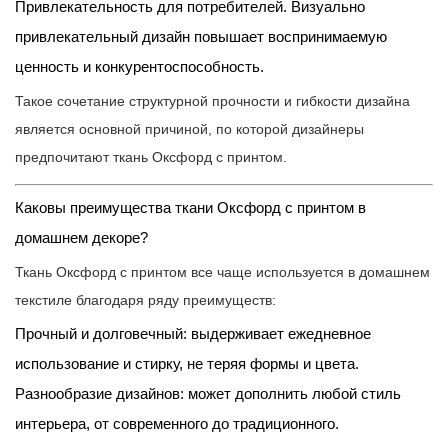
Привлекательность для потребителей. Визуально
привлекательный дизайн повышает воспринимаемую
ценность и конкурентоспособность.
Такое сочетание структурной прочности и гибкости дизайна
является основной причиной, по которой дизайнеры
предпочитают ткань Оксфорд с принтом.
Каковы преимущества ткани Оксфорд с принтом в
домашнем декоре?
Ткань Оксфорд с принтом все чаще используется в домашнем
текстиле благодаря ряду преимуществ:
Прочный и долговечный: выдерживает ежедневное
использование и стирку, не теряя формы и цвета.
Разнообразие дизайнов: может дополнить любой стиль
интерьера, от современного до традиционного.