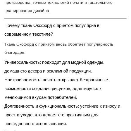
производства, точных технологий печати и тщательного
планирования дизайна.
Почему ткань Оксфорд с принтом популярна в
современном текстиле?
Ткань Оксфорд с принтом вновь обретает популярность
благодаря:
Универсальность: подходит для модной одежды,
домашнего декора и рекламной продукции.
Настраиваемость: печать открывает безграничные
возможности создания рисунков, адаптируясь к
меняющимся вкусам потребителей.
Долговечность и функциональность: устойчив к износу и
прост в уходе, что делает его практичным для
повседневного использования.