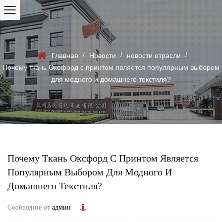
/
/
/
Главная
Новости
новости отрасли
Почему ткань Оксфорд с принтом является популярным выбором
для модного и домашнего текстиля?
Почему Ткань Оксфорд С Принтом Является
Популярным Выбором Для Модного И
Домашнего Текстиля?
Сообщение от
админ