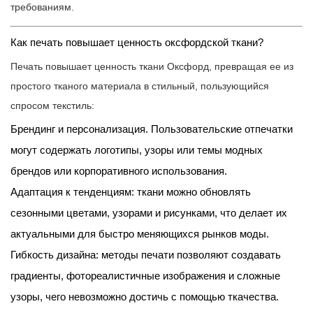
требованиям.
Как печать повышает ценность оксфордской ткани?
Печать повышает ценность ткани Оксфорд, превращая ее из
простого тканого материала в стильный, пользующийся
спросом текстиль:
Брендинг и персонализация. Пользовательские отпечатки
могут содержать логотипы, узоры или темы модных
брендов или корпоративного использования.
Адаптация к тенденциям: ткани можно обновлять
сезонными цветами, узорами и рисунками, что делает их
актуальными для быстро меняющихся рынков моды.
Гибкость дизайна: методы печати позволяют создавать
градиенты, фотореалистичные изображения и сложные
узоры, чего невозможно достичь с помощью ткачества.