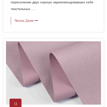
пересечении двух хорошо зарекомендовавших себя
текстильных......
Читать Далее
11