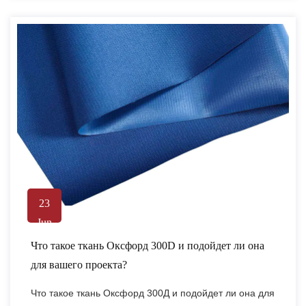
23
Jun
Что такое ткань Оксфорд 300D и подойдет ли она
для вашего проекта?
Что такое ткань Оксфорд 300Д и подойдет ли она для