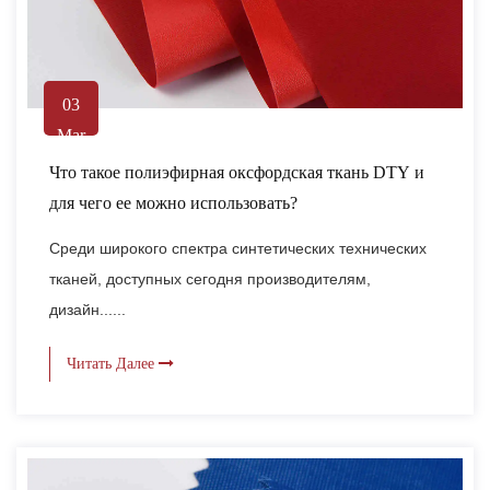
03
Mar
Что такое полиэфирная оксфордская ткань DTY и
для чего ее можно использовать?
Среди широкого спектра синтетических технических
тканей, доступных сегодня производителям,
дизайн......
Читать Далее