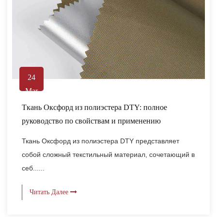
24
Mar
Ткань Оксфорд из полиэстера DTY: полное
руководство по свойствам и применению
Ткань Оксфорд из полиэстера DTY представляет
собой сложный текстильный материал, сочетающий в
себ......
Читать Далее