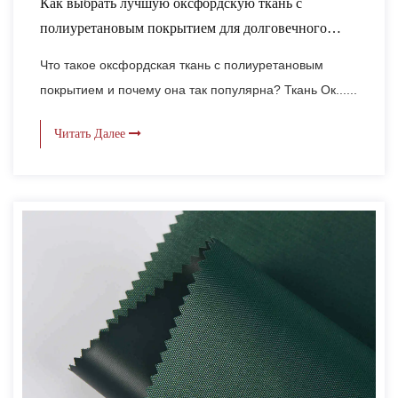
Как выбрать лучшую оксфордскую ткань с
полиуретановым покрытием для долговечного
наружного и промышленного использования?
Что такое оксфордская ткань с полиуретановым
покрытием и почему она так популярна? Ткань Ок......
Читать Далее