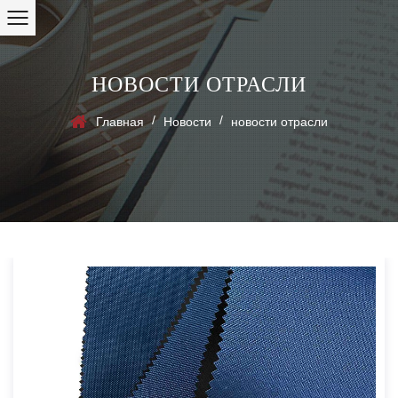
НОВОСТИ ОТРАСЛИ
/
/
Главная
Новости
новости отрасли