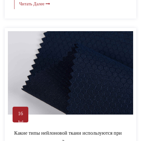
Читать Далее
16
Jul
Какие типы нейлоновой ткани используются при