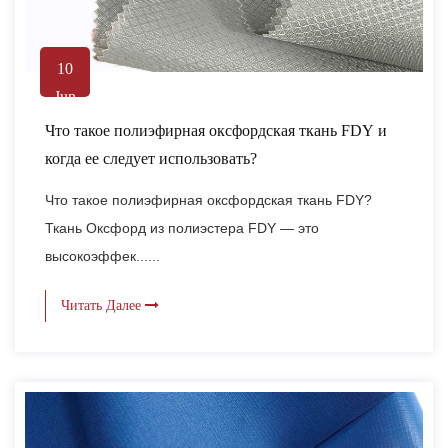
10
Jun
Что такое полиэфирная оксфордская ткань FDY и
когда ее следует использовать?
Что такое полиэфирная оксфордская ткань FDY?
Ткань Оксфорд из полиэстера FDY — это
высокоэффек......
Читать Далее