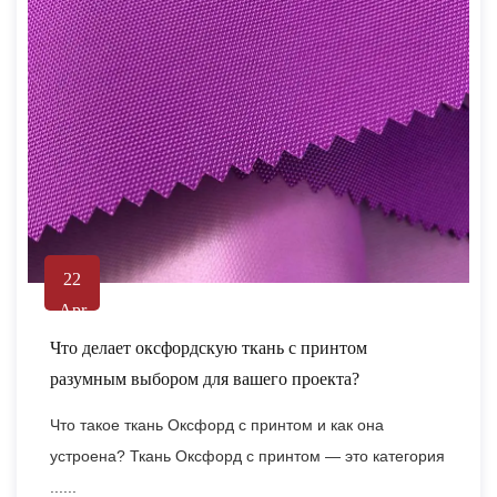
22
Apr
Что делает оксфордскую ткань с принтом
разумным выбором для вашего проекта?
Что такое ткань Оксфорд с принтом и как она
устроена? Ткань Оксфорд с принтом — это категория
......