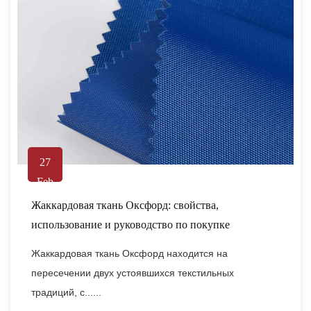
27
Feb
Жаккардовая ткань Оксфорд: свойства,
использование и руководство по покупке
Жаккардовая ткань Оксфорд находится на
пересечении двух устоявшихся текстильных
традиций, с......