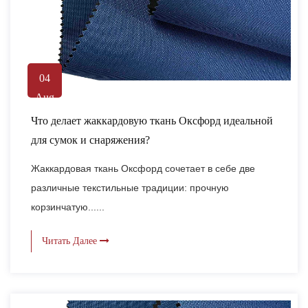
04
Aug
Что делает жаккардовую ткань Оксфорд идеальной
для сумок и снаряжения?
Жаккардовая ткань Оксфорд сочетает в себе две
различные текстильные традиции: прочную
корзинчатую......
Читать Далее