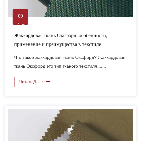
09
Apr
Жаккардовая ткань Оксфорд: особенности,
применение и преимущества в текстиле
Что такое жаккардовая ткань Оксфорд? Жаккардовая
ткань Оксфорд это тип тканого текстиля,......
Читать Далее