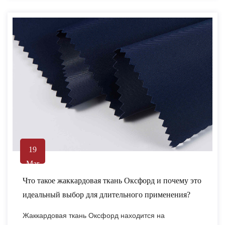
19
Mar
Что такое жаккардовая ткань Оксфорд и почему это
идеальный выбор для длительного применения?
Жаккардовая ткань Оксфорд находится на