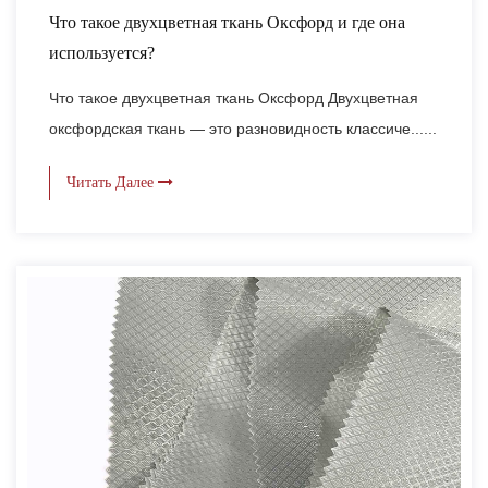
Что такое двухцветная ткань Оксфорд и где она
используется?
Что такое двухцветная ткань Оксфорд Двухцветная
оксфордская ткань — это разновидность классиче......
Читать Далее