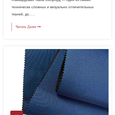
технически сложных и визуально отличительных
тканей, до......
Читать Далее