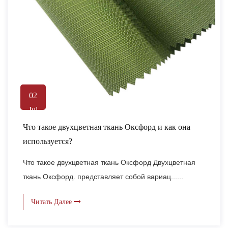
02
Jul
Что такое двухцветная ткань Оксфорд и как она
используется?
Что такое двухцветная ткань Оксфорд Двухцветная
ткань Оксфорд. представляет собой вариац......
Читать Далее