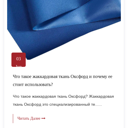
03
Jun
Что такое жаккардовая ткань Оксфорд и почему ее
стоит использовать?
Что такое жаккардовая ткань Оксфорд? Жаккардовая
ткань Оксфорд это специализированный те......
Читать Далее