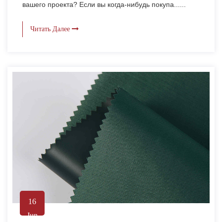
вашего проекта? Если вы когда-нибудь покупа......
Читать Далее
16
Jun