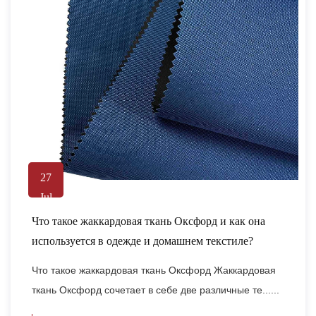
27
Jul
Что такое жаккардовая ткань Оксфорд и как она
используется в одежде и домашнем текстиле?
Что такое жаккардовая ткань Оксфорд Жаккардовая
ткань Оксфорд сочетает в себе две различные те......