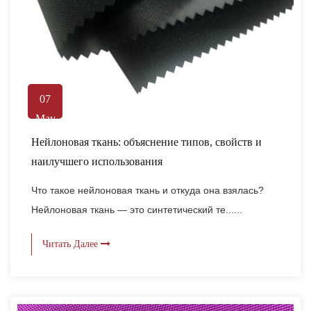
07
May
Нейлоновая ткань: объяснение типов, свойств и
наилучшего использования
Что такое нейлоновая ткань и откуда она взялась?
Нейлоновая ткань — это синтетический те......
Читать Далее