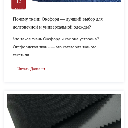
12
May
Почему ткани Оксфорд — лучший выбор для
долговечной и универсальной одежды?
Что такое ткань Оксфорд и как она устроена?
Оксфордская ткань — это категория тканого
текстиля......
Читать Далее