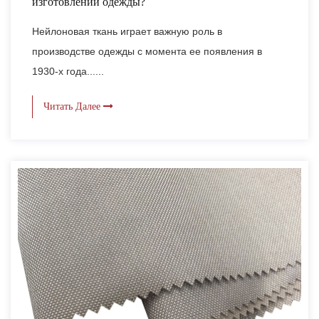
изготовлении одежды?
Нейлоновая ткань играет важную роль в
производстве одежды с момента ее появления в
1930-х года......
Читать Далее