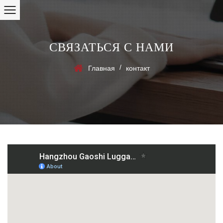
СВЯЗАТЬСЯ С НАМИ
/
Главная
контакт