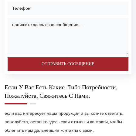
Если У Вас Есть Какие-Либо Потребности,
Пожалуйста, Свяжитесь С Нами.
если вас интересует наша продукция и вы хотите ответить,
пожалуйста, оставьте здесь свои отзывы и контакты, чтобы
облегчить нам дальнейшие контакты с вами.