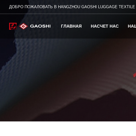
ДОБРО ПОЖАЛОВАТЬ В HANGZHOU GAOSHI LUGGAGE TEXTILE C
ГЛАВНАЯ
НАСЧЕТ НАС
НА