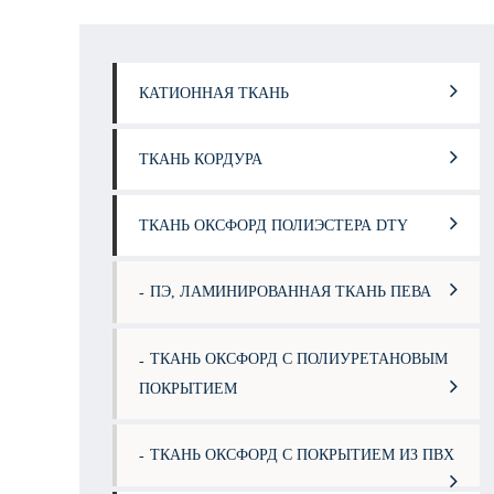
КАТИОННАЯ ТКАНЬ
ТКАНЬ КОРДУРА
ТКАНЬ ОКСФОРД ПОЛИЭСТЕРА DTY
ПЭ, ЛАМИНИРОВАННАЯ ТКАНЬ ПЕВА
ТКАНЬ ОКСФОРД С ПОЛИУРЕТАНОВЫМ
ПОКРЫТИЕМ
ТКАНЬ ОКСФОРД С ПОКРЫТИЕМ ИЗ ПВХ