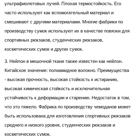
ультрафиолетовых лучей. Плохая термостойкость. Его
часто используют как вспомогательный материал и
смешивают с другими материалами. Многие фабрики по
производству сумок используют их в качестве повязки для
спортивных рюкзаков, студенческих рюкзаков,
косметических сумок и других сумок.
3. Нейлон в мешочной ткани также известен как нейлон.
Китайское значение: полиамидное волокно. Преимущества
- высокая прочность, высокая стойкость к истиранию,
высокая химическая стойкость и исключительная
устойчивость к деформации и старению. Недостаток в том,
что это тяжело. Фабрика по производству чемоданов может
быть использована для изготовления спортивных рюкзаков
среднего и низкого уровня, студенческих рюкзаков и
косметических сумок.