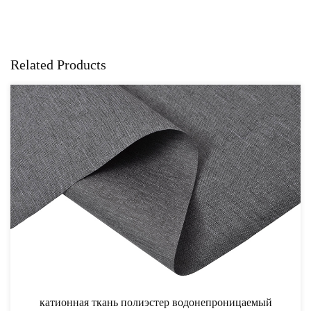
Related Products
катионная ткань полиэстер водонепроницаемый