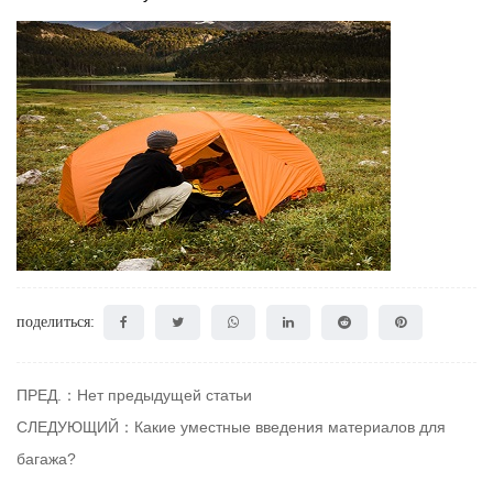
поделиться:
ПРЕД.：Нет предыдущей статьи
СЛЕДУЮЩИЙ：Какие уместные введения материалов для
багажа?