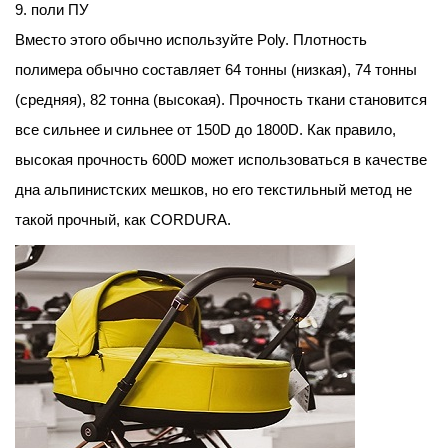
9. поли ПУ
Вместо этого обычно используйте Poly. Плотность
полимера обычно составляет 64 тонны (низкая), 74 тонны
(средняя), 82 тонна (высокая). Прочность ткани становится
все сильнее и сильнее от 150D до 1800D. Как правило,
высокая прочность 600D может использоваться в качестве
дна альпинистских мешков, но его текстильный метод не
такой прочный, как CORDURA.