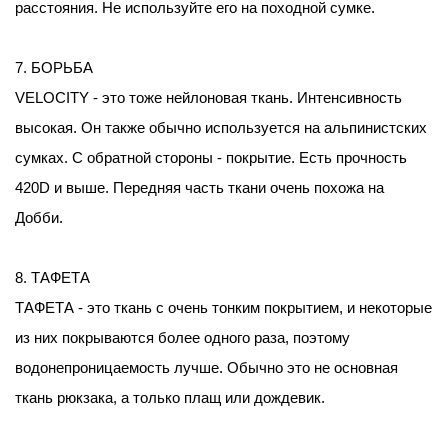
расстояния. Не используйте его на походной сумке.
7. БОРЬБА
VELOCITY - это тоже нейлоновая ткань. Интенсивность
высокая. Он также обычно используется на альпинистских
сумках. С обратной стороны - покрытие. Есть прочность
420D и выше. Передняя часть ткани очень похожа на
Добби.
8. ТАФЕТА
ТАФЕТА - это ткань с очень тонким покрытием, и некоторые
из них покрываются более одного раза, поэтому
водонепроницаемость лучше. Обычно это не основная
ткань рюкзака, а только плащ или дождевик.