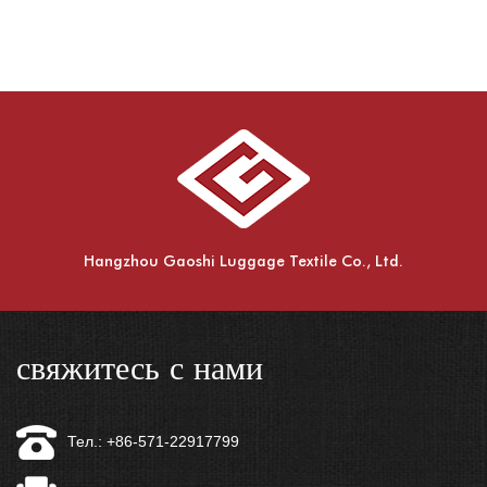
Hangzhou Gaoshi Luggage Textile Co., Ltd.
свяжитесь с нами
Тел.: +86-571-22917799