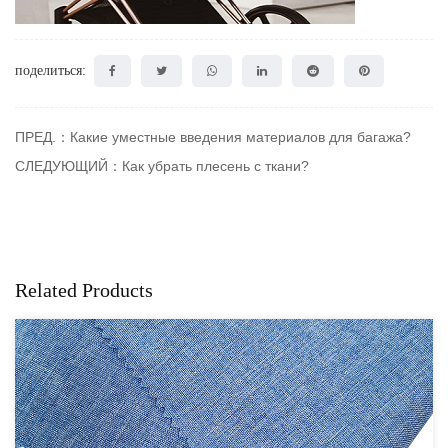
поделиться:
ПРЕД.：Какие уместные введения материалов для багажа?
СЛЕДУЮЩИЙ：Как убрать плесень с ткани?
Related Products