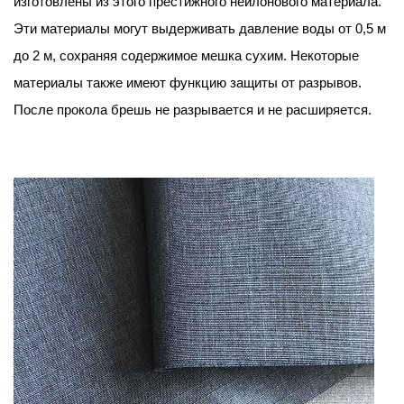
изготовлены из этого престижного нейлонового материала.
Эти материалы могут выдерживать давление воды от 0,5 м
до 2 м, сохраняя содержимое мешка сухим. Некоторые
материалы также имеют функцию защиты от разрывов.
После прокола брешь не разрывается и не расширяется.