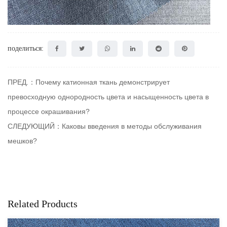
поделиться:
ПРЕД.：Почему катионная ткань демонстрирует
превосходную однородность цвета и насыщенность цвета в
процессе окрашивания?
СЛЕДУЮЩИЙ：Каковы введения в методы обслуживания
мешков?
Related Products