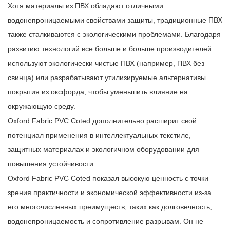
Хотя материалы из ПВХ обладают отличными
водонепроницаемыми свойствами защиты, традиционные ПВХ
также сталкиваются с экологическими проблемами. Благодаря
развитию технологий все больше и больше производителей
используют экологически чистые ПВХ (например, ПВХ без
свинца) или разрабатывают утилизируемые альтернативы
покрытия из оксфорда, чтобы уменьшить влияние на
окружающую среду.
Oxford Fabric PVC Coted дополнительно расширит свой
потенциал применения в интеллектуальных текстиле,
защитных материалах и экологичном оборудовании для
повышения устойчивости.
Oxford Fabric PVC Coted показал высокую ценность с точки
зрения практичности и экономической эффективности из-за
его многочисленных преимуществ, таких как долговечность,
водонепроницаемость и сопротивление разрывам. Он не