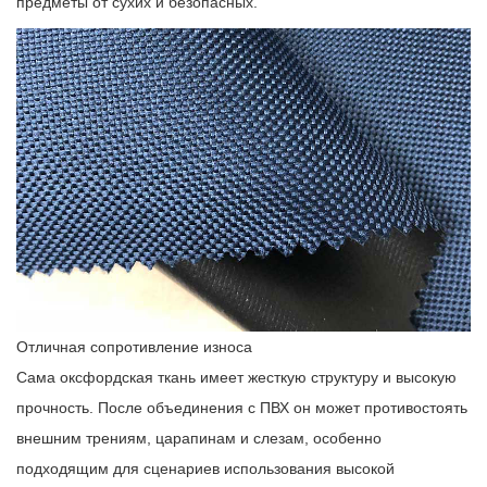
предметы от сухих и безопасных.
Отличная сопротивление износа
Сама оксфордская ткань имеет жесткую структуру и высокую
прочность. После объединения с ПВХ он может противостоять
внешним трениям, царапинам и слезам, особенно
подходящим для сценариев использования высокой