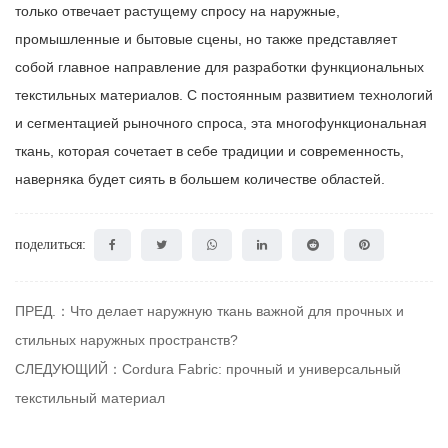
только отвечает растущему спросу на наружные,
промышленные и бытовые сцены, но также представляет
собой главное направление для разработки функциональных
текстильных материалов. С постоянным развитием технологий
и сегментацией рыночного спроса, эта многофункциональная
ткань, которая сочетает в себе традиции и современность,
наверняка будет сиять в большем количестве областей.
поделиться:
ПРЕД.：Что делает наружную ткань важной для прочных и
стильных наружных пространств?
СЛЕДУЮЩИЙ：Cordura Fabric: прочный и универсальный
текстильный материал