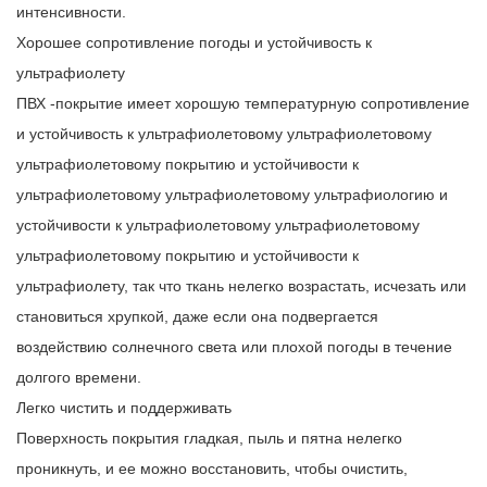
интенсивности.
Хорошее сопротивление погоды и устойчивость к
ультрафиолету
ПВХ -покрытие имеет хорошую температурную сопротивление
и устойчивость к ультрафиолетовому ультрафиолетовому
ультрафиолетовому покрытию и устойчивости к
ультрафиолетовому ультрафиолетовому ультрафиологию и
устойчивости к ультрафиолетовому ультрафиолетовому
ультрафиолетовому покрытию и устойчивости к
ультрафиолету, так что ткань нелегко возрастать, исчезать или
становиться хрупкой, даже если она подвергается
воздействию солнечного света или плохой погоды в течение
долгого времени.
Легко чистить и поддерживать
Поверхность покрытия гладкая, пыль и пятна нелегко
проникнуть, и ее можно восстановить, чтобы очистить,