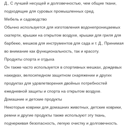
Д., С лучшей несущей и долговечностью, чем общие ткани,
подходящие для суровых промышленных сред.
Мебель и садоводство
Обычно используется для изготовления водонепроницаемых
скатерти, крышки на открытом воздухе, крышки для гриля для
барбекю, мешков для инструментов для сада и т. Д., Принимая
во внимание как функциональность, так и красоту.
Продукты спорта и отдыха
Он также часто используется в спортивных мешках, дождевых
накидках, велосипедном защитном снаряжении и других
продуктах для удовлетворения двойных потребностей
ежедневной защиты и спорта на открытом воздухе.
Домашние и детские продукты
Некоторые коврики для домашних животных, детские коврики,
ремни и другие продукты также используют эту ткань,
подчеркивая безопасность, легкую очистку и долговечность.