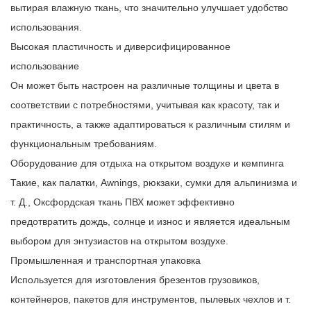
вытирая влажную ткань, что значительно улучшает удобство
использования.
Высокая пластичность и диверсифицированное
использование
Он может быть настроен на различные толщины и цвета в
соответствии с потребностями, учитывая как красоту, так и
практичность, а также адаптироваться к различным стилям и
функциональным требованиям.
Оборудование для отдыха на открытом воздухе и кемпинга
Такие, как палатки, Awnings, рюкзаки, сумки для альпинизма и
т. Д., Оксфордская ткань ПВХ может эффективно
предотвратить дождь, солнце и износ и является идеальным
выбором для энтузиастов на открытом воздухе.
Промышленная и транспортная упаковка
Используется для изготовления брезентов грузовиков,
контейнеров, пакетов для инструментов, пылевых чехлов и т.